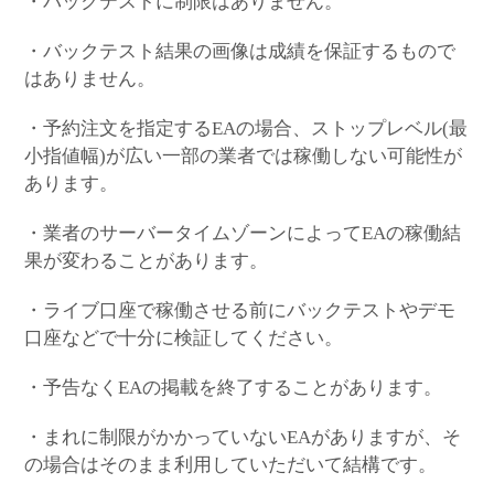
・バックテストに制限はありません。
・バックテスト結果の画像は成績を保証するもので
はありません。
・予約注文を指定するEAの場合、ストップレベル(最
小指値幅)が広い一部の業者では稼働しない可能性が
あります。
・業者のサーバータイムゾーンによってEAの稼働結
果が変わることがあります。
・ライブ口座で稼働させる前にバックテストやデモ
口座などで十分に検証してください。
・予告なくEAの掲載を終了することがあります。
・まれに制限がかかっていないEAがありますが、そ
の場合はそのまま利用していただいて結構です。