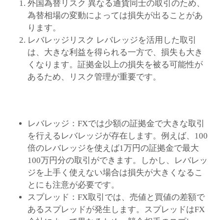
外国為替リスク 異なる通貨同士の取引のため、
為替相場の変動によっては損失が出ることがあ
ります。
レバレッジリスク レバレッジを活用した取引
は、大きな利益を得られる一方で、損失も大き
くなります。証拠金以上の損失を被る可能性が
あるため、リスク管理が重要です。
レバレッジ：FXでは少額の証拠金で大きな取引
を行えるレバレッジが存在します。例えば、100
倍のレバレッジを使えば1万円の証拠金で最大
100万円分の取引ができます。しかし、レバレッ
ジを上手く使えない場合は損失が大きくなるこ
とにも注意が必要です。
スプレッド：FX取引では、売値と買値の差額で
あるスプレッドが発生します。スプレッドはFX