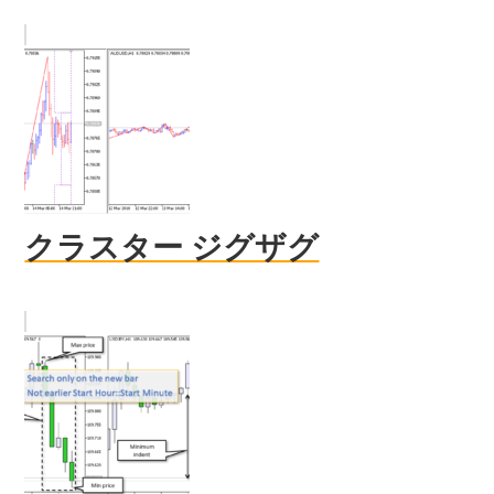
クラスター ジグザグ