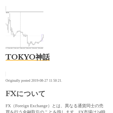
TOKYO神話
Originally posted 2019-08-27 11:50:21.
FXについて
FX（Foreign Exchange）とは、異なる通貨同士の売
買を行う金融取引のことを指します。FX市場は24時