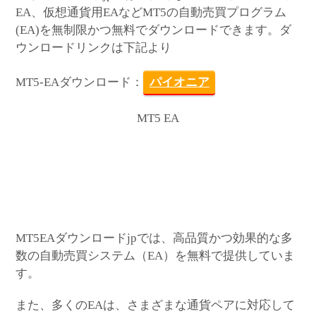
EA、仮想通貨用EAなどMT5の自動売買プログラム
(EA)を無制限かつ無料でダウンロードできます。ダ
ウンロードリンクは下記より
MT5-EAダウンロード：
パイオニア
MT5 EA
MT5EAダウンロードjpでは、高品質かつ効果的な多
数の自動売買システム（EA）を無料で提供していま
す。
また、多くのEAは、さまざまな通貨ペアに対応して