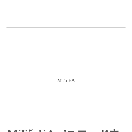
MT5 EA