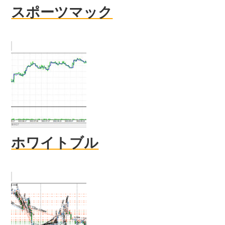
スポーツマック
ホワイトブル