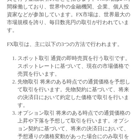
間稼働しており、世界中の金融機関、企業、個人投
資家などが参加しています。FX市場は、世界最大の
市場規模を誇り、毎日数兆円の取引が行われていま
す。
FX取引は、主に以下の3つの方法で行われます。
スポット取引 通貨の即時売買を行う取引です。
スポットレートに基づいて、現在の市場価格で
売買を行います。
先物取引 将来のある時点での通貨価格を予想し
て取引を行います。先物契約に基づいて、将来
の決済日において約定した価格で取引を行いま
す。
オプション取引 将来のある時点での通貨価格の
上昇や下落を予想して取引を行います。オプシ
ョン契約に基づいて、将来の決済日において、
予想通りの価格変動があった場合にのみ取引を