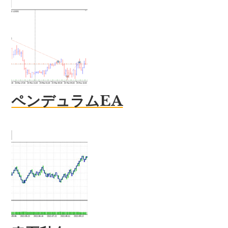
ペンデュラムEA