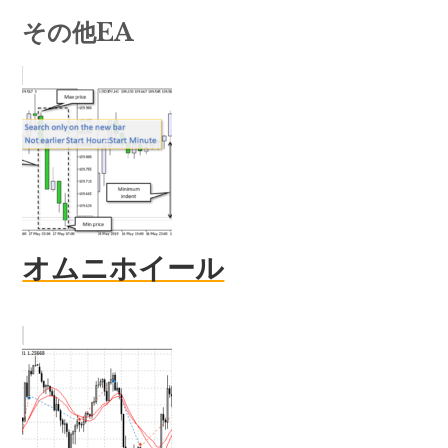
その他EA
オムニホイール