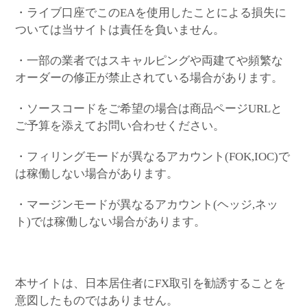
・ライブ口座でこのEAを使用したことによる損失に
ついては当サイトは責任を負いません。
・一部の業者ではスキャルピングや両建てや頻繁な
オーダーの修正が禁止されている場合があります。
・ソースコードをご希望の場合は商品ページURLと
ご予算を添えてお問い合わせください。
・フィリングモードが異なるアカウント(FOK,IOC)で
は稼働しない場合があります。
・マージンモードが異なるアカウント(ヘッジ,ネッ
ト)では稼働しない場合があります。
本サイトは、日本居住者にFX取引を勧誘することを
意図したものではありません。