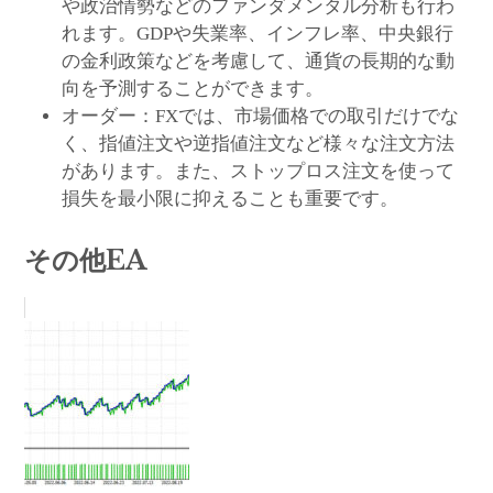
や政治情勢などのファンダメンタル分析も行わ
れます。GDPや失業率、インフレ率、中央銀行
の金利政策などを考慮して、通貨の長期的な動
向を予測することができます。
オーダー：FXでは、市場価格での取引だけでな
く、指値注文や逆指値注文など様々な注文方法
があります。また、ストップロス注文を使って
損失を最小限に抑えることも重要です。
その他EA