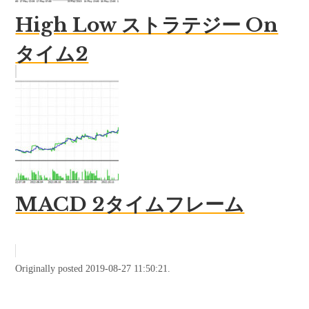
High Low ストラテジー On
タイム2
MACD 2タイムフレーム
Originally posted 2019-08-27 11:50:21.