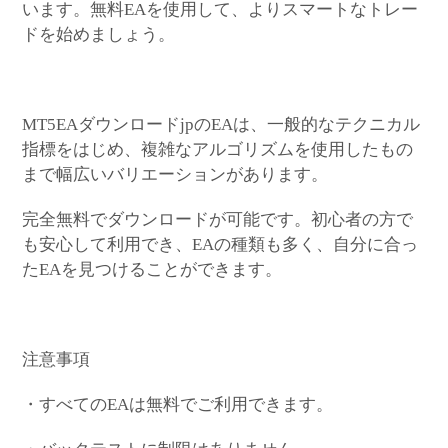
います。無料EAを使用して、よりスマートなトレー
ドを始めましょう。
MT5EAダウンロードjpのEAは、一般的なテクニカル
指標をはじめ、複雑なアルゴリズムを使用したもの
まで幅広いバリエーションがあります。
完全無料でダウンロードが可能です。初心者の方で
も安心して利用でき、EAの種類も多く、自分に合っ
たEAを見つけることができます。
注意事項
・すべてのEAは無料でご利用できます。