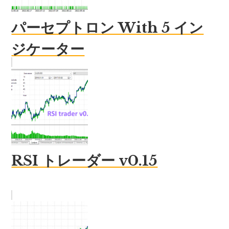
パーセプトロン With 5 イン
ジケーター
RSI トレーダー v0.15