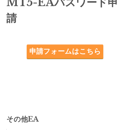
MT5-EAパスワード申
請
申請フォームはこちら
その他EA