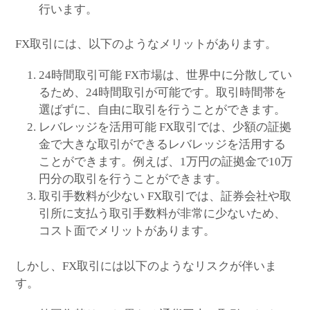
行います。
FX取引には、以下のようなメリットがあります。
24時間取引可能 FX市場は、世界中に分散してい
るため、24時間取引が可能です。取引時間帯を
選ばずに、自由に取引を行うことができます。
レバレッジを活用可能 FX取引では、少額の証拠
金で大きな取引ができるレバレッジを活用する
ことができます。例えば、1万円の証拠金で10万
円分の取引を行うことができます。
取引手数料が少ない FX取引では、証券会社や取
引所に支払う取引手数料が非常に少ないため、
コスト面でメリットがあります。
しかし、FX取引には以下のようなリスクが伴いま
す。