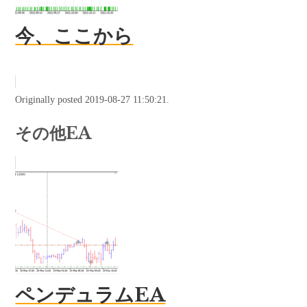
今、ここから
Originally posted 2019-08-27 11:50:21.
その他EA
ペンデュラムEA