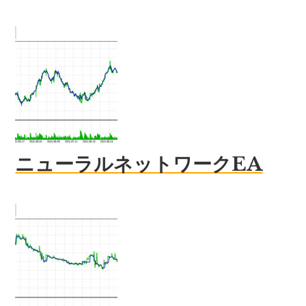
ニューラルネットワークEA