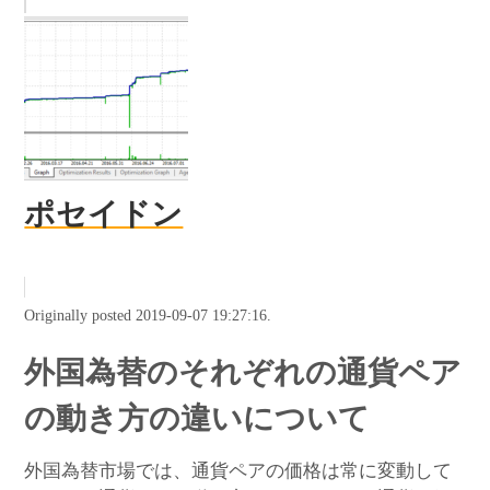
ポセイドン
Originally posted 2019-09-07 19:27:16.
外国為替のそれぞれの通貨ペア
の動き方の違いについて
外国為替市場では、通貨ペアの価格は常に変動して