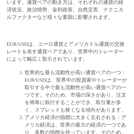
います。通貨ペアの動き方は、それぞれの通貨の経
済状況、政治情勢、金利政策、自然災害、テクニカ
ルファクターなど様々な要因に影響されます。
EUR/USDは、ユーロ通貨とアメリカドル通貨の交換
レートを表す通貨ペアであり、世界中のトレーダー
によって幅広く取引されています。
世界的な最も流動性が高い通貨ペアの一つ：
EUR/USDは、世界中の投資家やトレーダーが
取引する中で最も流動性が高い通貨ペアの一
つです。そのため、市場の深さがあり、注文
を簡単に執行することができ、取引量が多
く、スプレッドも狭くなる傾向があります。
アメリカ経済の指標に大きく左右される：ア
メリカ経済は、世界の最大の経済の一つであ
り、多数の指標を持っています。そのため、