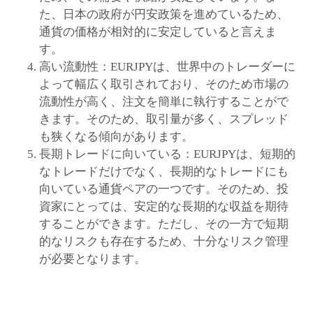
た、日本の政府が円安政策を進めているため、
通貨の価格が相対的に安定していると言えま
す。
高い流動性：EURJPYは、世界中のトレーダーに
よって幅広く取引されており、そのため市場の
流動性が高く、注文を簡単に執行することがで
きます。そのため、取引量が多く、スプレッド
も狭くなる傾向があります。
長期トレードに向いている：EURJPYは、短期的
なトレードだけでなく、長期的なトレードにも
向いている通貨ペアの一つです。そのため、投
資家にとっては、安定的な長期的な収益を期待
することができます。ただし、その一方で短期
的なリスクも存在するため、十分なリスク管理
が必要となります。