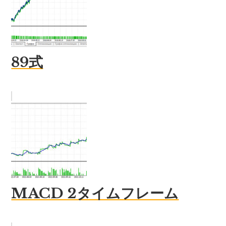
89式
MACD 2タイムフレーム