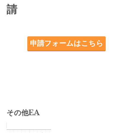
請
申請フォームはこちら
その他EA