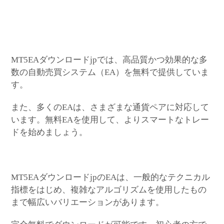
MT5EAダウンロードjpでは、高品質かつ効果的な多
数の自動売買システム（EA）を無料で提供していま
す。
また、多くのEAは、さまざまな通貨ペアに対応して
います。無料EAを使用して、よりスマートなトレー
ドを始めましょう。
MT5EAダウンロードjpのEAは、一般的なテクニカル
指標をはじめ、複雑なアルゴリズムを使用したもの
まで幅広いバリエーションがあります。