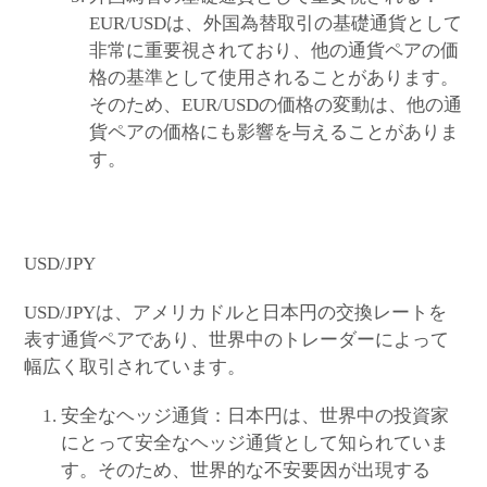
EUR/USDは、外国為替取引の基礎通貨として
非常に重要視されており、他の通貨ペアの価
格の基準として使用されることがあります。
そのため、EUR/USDの価格の変動は、他の通
貨ペアの価格にも影響を与えることがありま
す。
USD/JPY
USD/JPYは、アメリカドルと日本円の交換レートを
表す通貨ペアであり、世界中のトレーダーによって
幅広く取引されています。
安全なヘッジ通貨：日本円は、世界中の投資家
にとって安全なヘッジ通貨として知られていま
す。そのため、世界的な不安要因が出現する