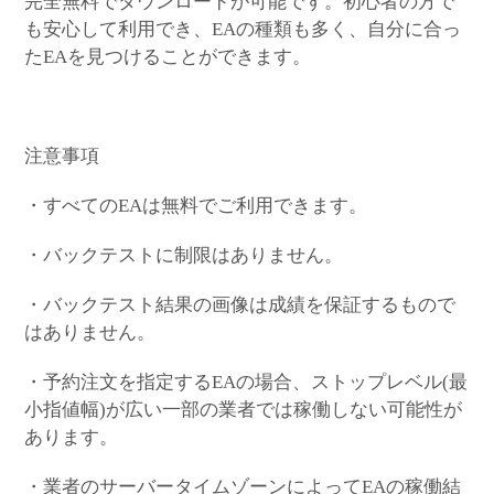
完全無料でダウンロードが可能です。初心者の方で
も安心して利用でき、EAの種類も多く、自分に合っ
たEAを見つけることができます。
注意事項
・すべてのEAは無料でご利用できます。
・バックテストに制限はありません。
・バックテスト結果の画像は成績を保証するもので
はありません。
・予約注文を指定するEAの場合、ストップレベル(最
小指値幅)が広い一部の業者では稼働しない可能性が
あります。
・業者のサーバータイムゾーンによってEAの稼働結