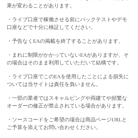
果が変わることがあります。
・ライブ口座で稼働させる前にバックテストやデモ
口座などで十分に検証してください。
・予告なくEAの掲載を終了することがあります。
・まれに制限がかかっていないEAがありますが、そ
の場合はそのまま利用していただいて結構です。
・ライブ口座でこのEAを使用したことによる損失に
ついては当サイトは責任を負いません。
・一部の業者ではスキャルピングや両建てや頻繁な
オーダーの修正が禁止されている場合があります。
・ソースコードをご希望の場合は商品ページURLと
ご予算を添えてお問い合わせください。