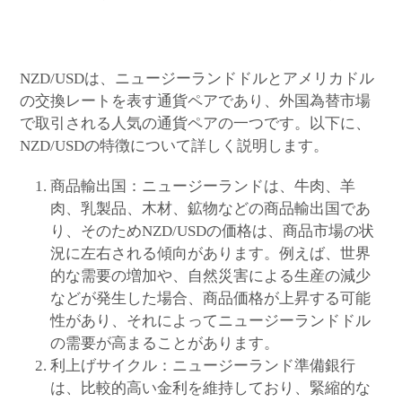
NZD/USDは、ニュージーランドドルとアメリカドル
の交換レートを表す通貨ペアであり、外国為替市場
で取引される人気の通貨ペアの一つです。以下に、
NZD/USDの特徴について詳しく説明します。
商品輸出国：ニュージーランドは、牛肉、羊
肉、乳製品、木材、鉱物などの商品輸出国であ
り、そのためNZD/USDの価格は、商品市場の状
況に左右される傾向があります。例えば、世界
的な需要の増加や、自然災害による生産の減少
などが発生した場合、商品価格が上昇する可能
性があり、それによってニュージーランドドル
の需要が高まることがあります。
利上げサイクル：ニュージーランド準備銀行
は、比較的高い金利を維持しており、緊縮的な