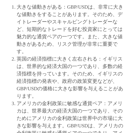
大きな値動きがある：GBP/USDは、非常に大き
な値動きをすることがあります。そのため、デ
イトレーダーやスキャルピングトレーダーな
ど、短期的なトレードを好む投資家にとっては
魅力的な通貨ペアの一つです。また、大きな値
動きがあるため、リスク管理が非常に重要で
す。
英国の経済指標に大きく左右される：イギリス
は、世界的な経済大国の一つであり、多数の経
済指標を持っています。そのため、イギリスの
経済指標の発表や、政府の政策変更などが、
GBP/USDの価格に大きな影響を与えることがあ
ります。
アメリカの金利政策に敏感な通貨ペア：アメリ
カは、世界最大の経済大国の一つであり、その
ためにアメリカの金利政策は世界中の市場に大
きな影響を与えます。GBP/USDは、アメリカの