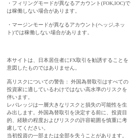
・フィリングモードが異なるアカウント(FOK,IOC)で
は稼働しない場合があります。
・マージンモードが異なるアカウント(ヘッジ,ネッ
ト)では稼働しない場合があります。
本サイトは、日本居住者にFX取引を勧誘することを
意図したものではありません。
高リスクについての警告： 外国為替取引はすべての
投資家に適しているわけではない高水準のリスクを
伴います。
レバレッジは一層大きなリスクと損失の可能性を生
み出します。外国為替取引を決定する前に、投資目
的、経験の程度およびリスクの許容範囲を慎重に考
慮してください。
当初投資の一部または全部を失うことがあります。