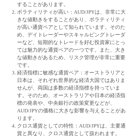
することがあります。
ボラティリティが高い：AUD/JPYは、非常に大
きな値動きをすることがあり、ボラティリティ
が高い通貨ペアとして知られています。そのた
め、デイトレーダーやスキャルピングトレーダ
ーなど、短期的なトレードを好む投資家にとっ
ては魅力的な通貨ペアの一つです。また、大き
な値動きがあるため、リスク管理が非常に重要
です。
経済指標に敏感な通貨ペア：オーストラリアと
日本は、それぞれ世界的な経済大国ではありま
せんが、両国は多数の経済指標を持っていま
す。そのため、オーストラリアや日本の経済指
標の発表や、中央銀行の政策変更などが、
AUD/JPYの価格に大きな影響を与えることがあ
ります。
クロス通貨としての特性：AUD/JPYは、主要通
貨と異なり、クロス通貨として扱われます。