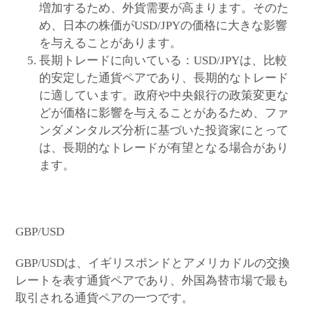
増加するため、外貨需要が高まります。そのた
め、日本の株価がUSD/JPYの価格に大きな影響
を与えることがあります。
長期トレードに向いている：USD/JPYは、比較
的安定した通貨ペアであり、長期的なトレード
に適しています。政府や中央銀行の政策変更な
どが価格に影響を与えることがあるため、ファ
ンダメンタルズ分析に基づいた投資家にとって
は、長期的なトレードが有望となる場合があり
ます。
GBP/USD
GBP/USDは、イギリスポンドとアメリカドルの交換
レートを表す通貨ペアであり、外国為替市場で最も
取引される通貨ペアの一つです。