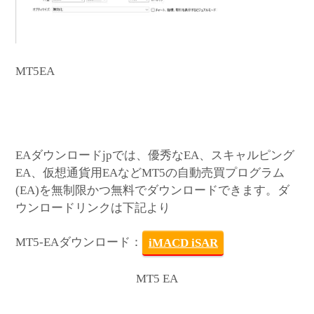
MT5EA
EAダウンロードjpでは、優秀なEA、スキャルピング
EA、仮想通貨用EAなどMT5の自動売買プログラム
(EA)を無制限かつ無料でダウンロードできます。ダ
ウンロードリンクは下記より
MT5-EAダウンロード：
iMACD iSAR
MT5 EA