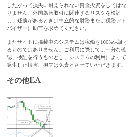
したがって損失に耐えられない資金投資をしてはな
りません。外国為替取引に関連するリスクを検討
し、疑義があるときは中立的な財務または税務アド
バイザーに助言を求めてください。
またサイトに掲載中のシステムは稼働を100%保証す
るものではありません。ご利用に際しては十分な確
認、検証を行うものとし、システムの利用によって
発生した損害、損失は免責とさせていただきます。
その他EA