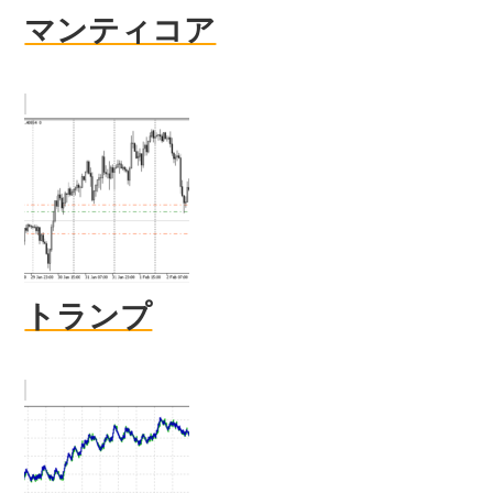
マンティコア
トランプ