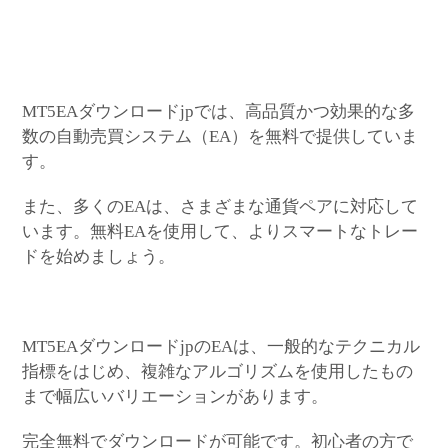
MT5EAダウンロードjpでは、高品質かつ効果的な多
数の自動売買システム（EA）を無料で提供していま
す。
また、多くのEAは、さまざまな通貨ペアに対応して
います。無料EAを使用して、よりスマートなトレー
ドを始めましょう。
MT5EAダウンロードjpのEAは、一般的なテクニカル
指標をはじめ、複雑なアルゴリズムを使用したもの
まで幅広いバリエーションがあります。
完全無料でダウンロードが可能です。初心者の方で