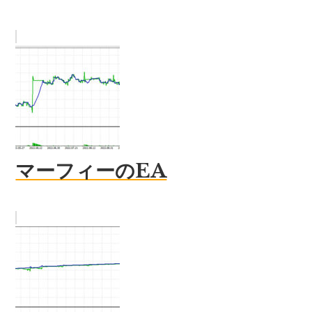
マーフィーのEA