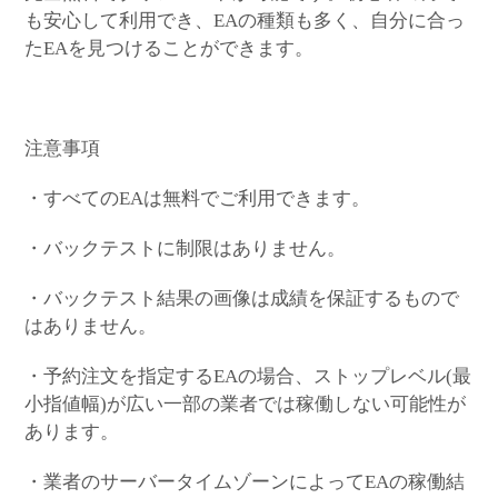
も安心して利用でき、EAの種類も多く、自分に合っ
たEAを見つけることができます。
注意事項
・すべてのEAは無料でご利用できます。
・バックテストに制限はありません。
・バックテスト結果の画像は成績を保証するもので
はありません。
・予約注文を指定するEAの場合、ストップレベル(最
小指値幅)が広い一部の業者では稼働しない可能性が
あります。
・業者のサーバータイムゾーンによってEAの稼働結