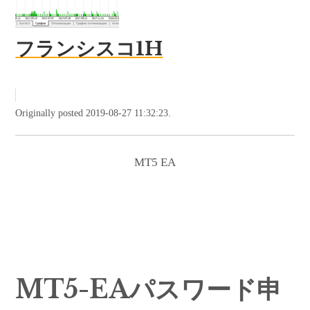
フランシスコ1H
Originally posted 2019-08-27 11:32:23.
MT5 EA
MT5-EAパスワード申