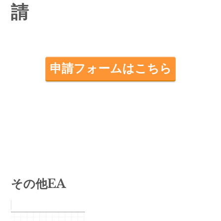
請
申請フォームはこちら
その他EA