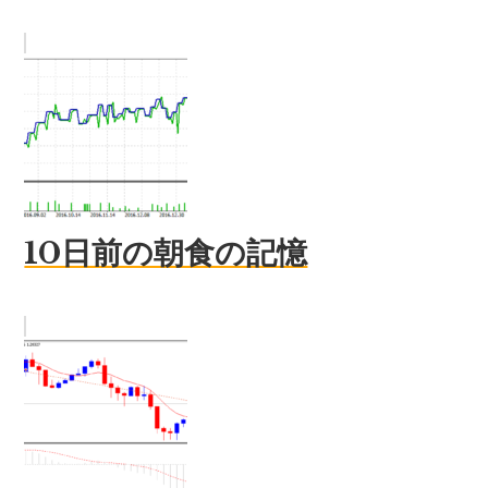
10日前の朝食の記憶