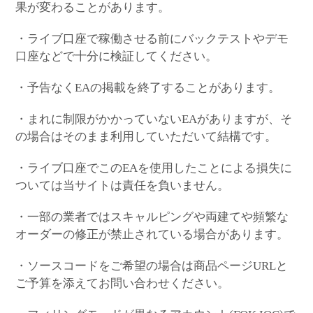
果が変わることがあります。
・ライブ口座で稼働させる前にバックテストやデモ
口座などで十分に検証してください。
・予告なくEAの掲載を終了することがあります。
・まれに制限がかかっていないEAがありますが、そ
の場合はそのまま利用していただいて結構です。
・ライブ口座でこのEAを使用したことによる損失に
ついては当サイトは責任を負いません。
・一部の業者ではスキャルピングや両建てや頻繁な
オーダーの修正が禁止されている場合があります。
・ソースコードをご希望の場合は商品ページURLと
ご予算を添えてお問い合わせください。