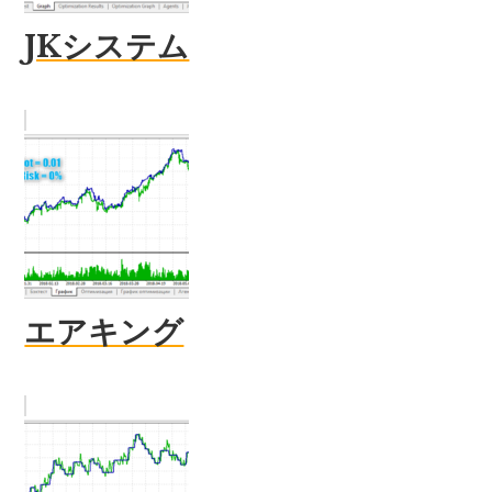
JKシステム
エアキング