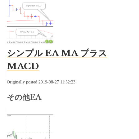
シンプル EA MA プラス
MACD
Originally posted 2019-08-27 11:32:23.
その他EA