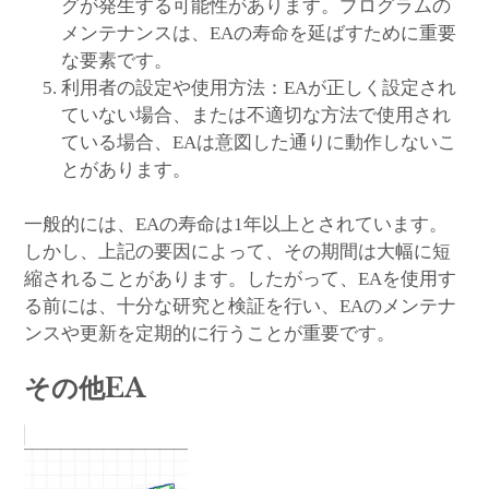
グが発生する可能性があります。プログラムの
メンテナンスは、EAの寿命を延ばすために重要
な要素です。
利用者の設定や使用方法：EAが正しく設定され
ていない場合、または不適切な方法で使用され
ている場合、EAは意図した通りに動作しないこ
とがあります。
一般的には、EAの寿命は1年以上とされています。
しかし、上記の要因によって、その期間は大幅に短
縮されることがあります。したがって、EAを使用す
る前には、十分な研究と検証を行い、EAのメンテナ
ンスや更新を定期的に行うことが重要です。
その他EA