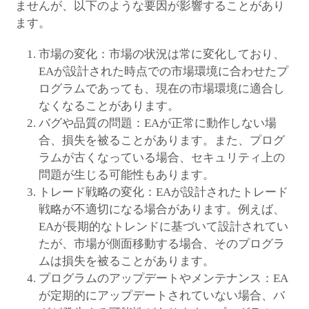
ませんが、以下のような要因が影響することがあり
ます。
市場の変化：市場の状況は常に変化しており、
EAが設計された時点での市場環境に合わせたプ
ログラムであっても、現在の市場環境に適合し
なくなることがあります。
バグや品質の問題：EAが正常に動作しない場
合、損失を被ることがあります。また、プログ
ラムが古くなっている場合、セキュリティ上の
問題が生じる可能性もあります。
トレード戦略の変化：EAが設計されたトレード
戦略が不適切になる場合があります。例えば、
EAが長期的なトレンドに基づいて設計されてい
たが、市場が側面移動する場合、そのプログラ
ムは損失を被ることがあります。
プログラムのアップデートやメンテナンス：EA
が定期的にアップデートされていない場合、バ