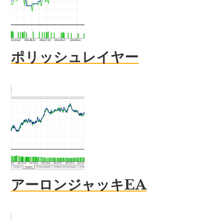
ポリッシュレイヤー
アーロンジャッキEA