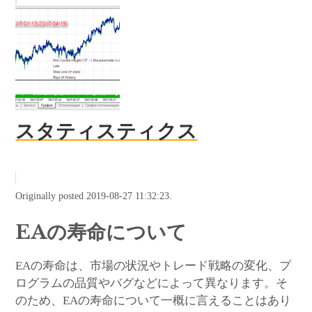
スタティスティクス
Originally posted 2019-08-27 11:32:23.
EAの寿命について
EAの寿命は、市場の状況やトレード戦略の変化、プ
ログラムの品質やバグなどによって異なります。そ
のため、EAの寿命について一概に言えることはあり