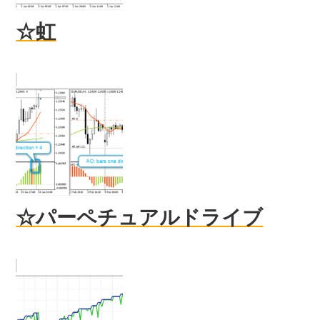
☆虹
☆パーペチュアルドライブ