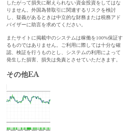
したがって損失に耐えられない資金投資をしてはな
りません。外国為替取引に関連するリスクを検討
し、疑義があるときは中立的な財務または税務アド
バイザーに助言を求めてください。
またサイトに掲載中のシステムは稼働を100%保証す
るものではありません。ご利用に際しては十分な確
認、検証を行うものとし、システムの利用によって
発生した損害、損失は免責とさせていただきます。
その他EA