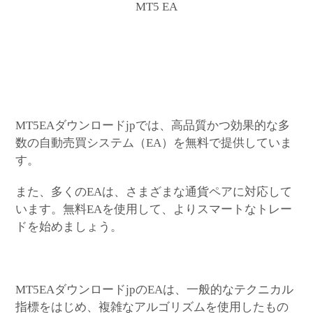
MT5 EA
MT5EAダウンロードjpでは、高品質かつ効果的な多
数の自動売買システム（EA）を無料で提供していま
す。
また、多くのEAは、さまざまな通貨ペアに対応して
います。無料EAを使用して、よりスマートなトレー
ドを始めましょう。
MT5EAダウンロードjpのEAは、一般的なテクニカル
指標をはじめ、複雑なアルゴリズムを使用したもの