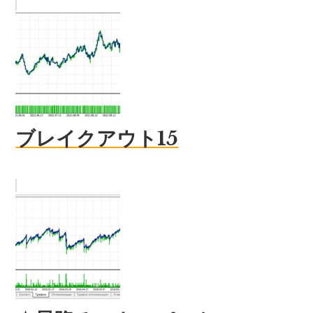
ブレイクアウト15