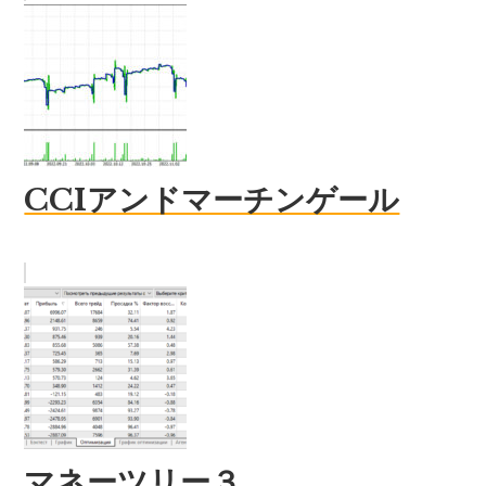
CCIアンドマーチンゲール
マネーツリー３