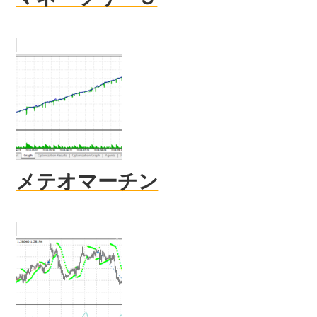
メテオマーチン