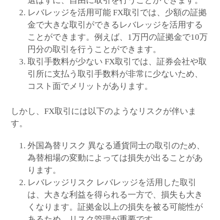
選ばずに、自由に取引を行うことができます。
レバレッジを活用可能 FX取引では、少額の証拠
金で大きな取引ができるレバレッジを活用する
ことができます。例えば、1万円の証拠金で10万
円分の取引を行うことができます。
取引手数料が少ない FX取引では、証券会社や取
引所に支払う取引手数料が非常に少ないため、
コスト面でメリットがあります。
しかし、FX取引には以下のようなリスクが伴いま
す。
外国為替リスク 異なる通貨同士の取引のため、
為替相場の変動によっては損失が出ることがあ
ります。
レバレッジリスク レバレッジを活用した取引
は、大きな利益を得られる一方で、損失も大き
くなります。証拠金以上の損失を被る可能性が
あるため、リスク管理が重要です。