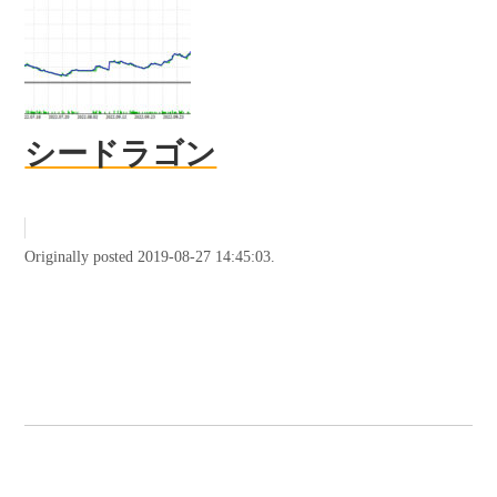
シードラゴン
Originally posted 2019-08-27 14:45:03.