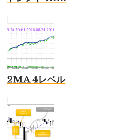
2MA 4レベル