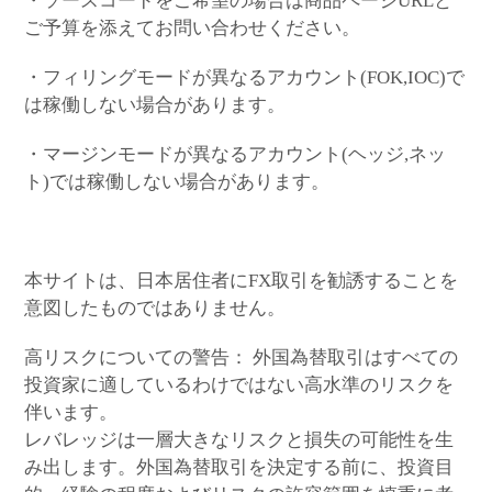
・ソースコードをご希望の場合は商品ページURLと
ご予算を添えてお問い合わせください。
・フィリングモードが異なるアカウント(FOK,IOC)で
は稼働しない場合があります。
・マージンモードが異なるアカウント(ヘッジ,ネッ
ト)では稼働しない場合があります。
本サイトは、日本居住者にFX取引を勧誘することを
意図したものではありません。
高リスクについての警告： 外国為替取引はすべての
投資家に適しているわけではない高水準のリスクを
伴います。
レバレッジは一層大きなリスクと損失の可能性を生
み出します。外国為替取引を決定する前に、投資目