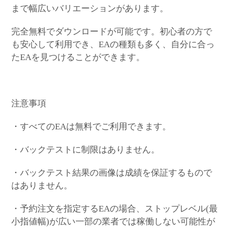
まで幅広いバリエーションがあります。
完全無料でダウンロードが可能です。初心者の方で
も安心して利用でき、EAの種類も多く、自分に合っ
たEAを見つけることができます。
注意事項
・すべてのEAは無料でご利用できます。
・バックテストに制限はありません。
・バックテスト結果の画像は成績を保証するもので
はありません。
・予約注文を指定するEAの場合、ストップレベル(最
小指値幅)が広い一部の業者では稼働しない可能性が