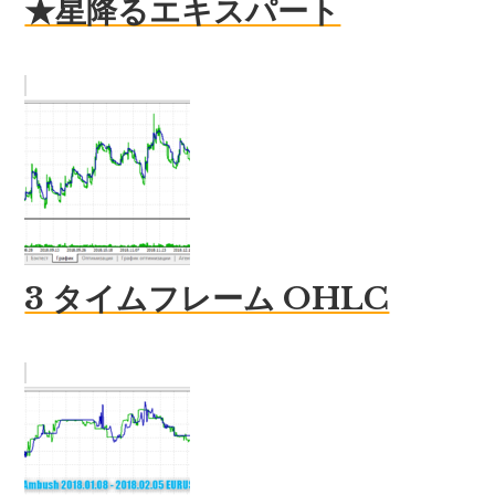
★星降るエキスパート
3 タイムフレーム OHLC