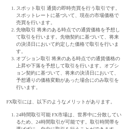
スポット取引 通貨の即時売買を行う取引です。
スポットレートに基づいて、現在の市場価格で
売買を行います。
先物取引 将来のある時点での通貨価格を予想し
て取引を行います。先物契約に基づいて、将来
の決済日において約定した価格で取引を行いま
す。
オプション取引 将来のある時点での通貨価格の
上昇や下落を予想して取引を行います。オプシ
ョン契約に基づいて、将来の決済日において、
予想通りの価格変動があった場合にのみ取引を
行います。
FX取引には、以下のようなメリットがあります。
24時間取引可能 FX市場は、世界中に分散してい
るため、24時間取引が可能です。取引時間帯を