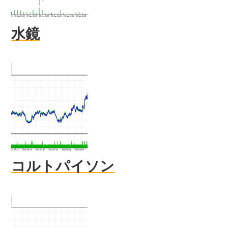
水鏡
コルトパイソン