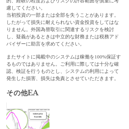
的、経験の程度およびリスクの許容範囲を慎重に考
慮してください。
当初投資の一部または全部を失うことがあります。
したがって損失に耐えられない資金投資をしてはな
りません。外国為替取引に関連するリスクを検討
し、疑義があるときは中立的な財務または税務アド
バイザーに助言を求めてください。
またサイトに掲載中のシステムは稼働を100%保証す
るものではありません。ご利用に際しては十分な確
認、検証を行うものとし、システムの利用によって
発生した損害、損失は免責とさせていただきます。
その他EA