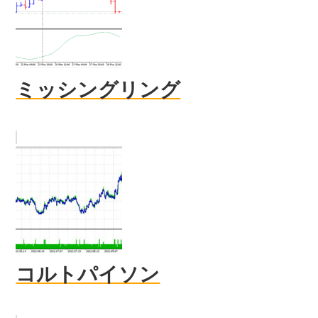
ミッシングリング
コルトパイソン