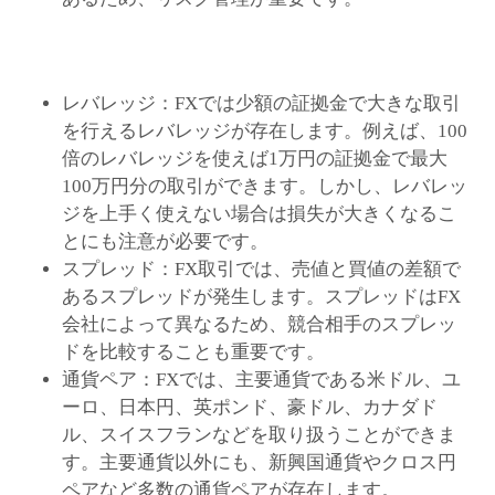
レバレッジ：FXでは少額の証拠金で大きな取引
を行えるレバレッジが存在します。例えば、100
倍のレバレッジを使えば1万円の証拠金で最大
100万円分の取引ができます。しかし、レバレッ
ジを上手く使えない場合は損失が大きくなるこ
とにも注意が必要です。
スプレッド：FX取引では、売値と買値の差額で
あるスプレッドが発生します。スプレッドはFX
会社によって異なるため、競合相手のスプレッ
ドを比較することも重要です。
通貨ペア：FXでは、主要通貨である米ドル、ユ
ーロ、日本円、英ポンド、豪ドル、カナダド
ル、スイスフランなどを取り扱うことができま
す。主要通貨以外にも、新興国通貨やクロス円
ペアなど多数の通貨ペアが存在します。