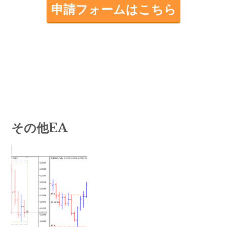
申請フォームはこちら
その他EA