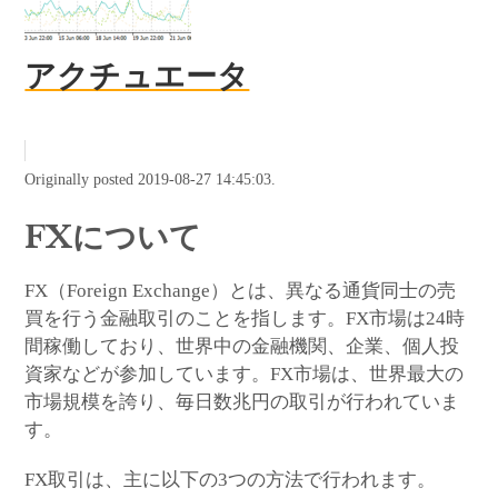
アクチュエータ
Originally posted 2019-08-27 14:45:03.
FXについて
FX（Foreign Exchange）とは、異なる通貨同士の売
買を行う金融取引のことを指します。FX市場は24時
間稼働しており、世界中の金融機関、企業、個人投
資家などが参加しています。FX市場は、世界最大の
市場規模を誇り、毎日数兆円の取引が行われていま
す。
FX取引は、主に以下の3つの方法で行われます。