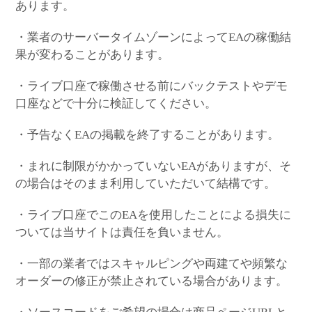
あります。
・業者のサーバータイムゾーンによってEAの稼働結
果が変わることがあります。
・ライブ口座で稼働させる前にバックテストやデモ
口座などで十分に検証してください。
・予告なくEAの掲載を終了することがあります。
・まれに制限がかかっていないEAがありますが、そ
の場合はそのまま利用していただいて結構です。
・ライブ口座でこのEAを使用したことによる損失に
ついては当サイトは責任を負いません。
・一部の業者ではスキャルピングや両建てや頻繁な
オーダーの修正が禁止されている場合があります。