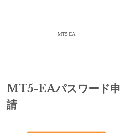
MT5 EA
MT5-EAパスワード申
請