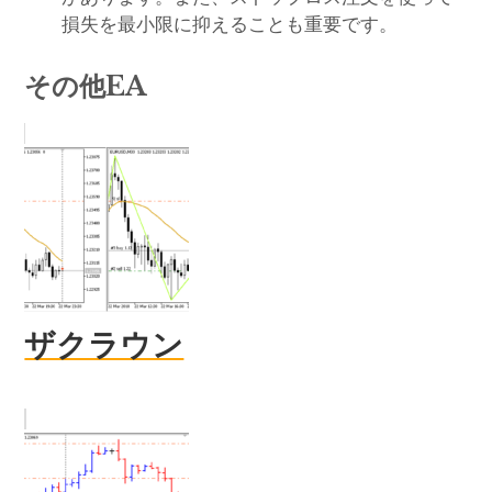
損失を最小限に抑えることも重要です。
その他EA
ザクラウン