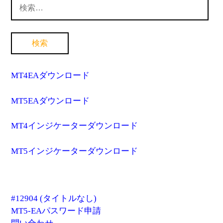
検
索:
MT4EAダウンロード
MT5EAダウンロード
MT4インジケーターダウンロード
MT5インジケーターダウンロード
#12904 (タイトルなし)
MT5-EAパスワード申請