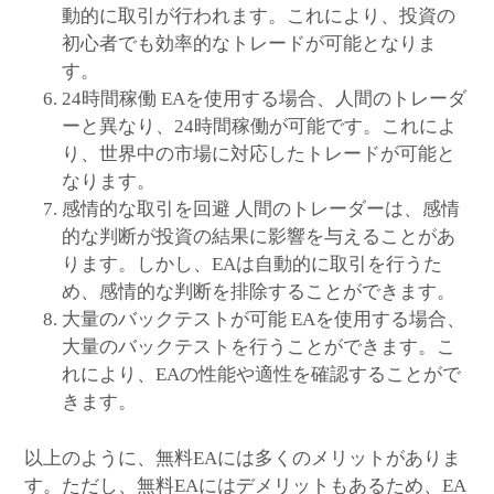
動的に取引が行われます。これにより、投資の
初心者でも効率的なトレードが可能となりま
す。
24時間稼働 EAを使用する場合、人間のトレーダ
ーと異なり、24時間稼働が可能です。これによ
り、世界中の市場に対応したトレードが可能と
なります。
感情的な取引を回避 人間のトレーダーは、感情
的な判断が投資の結果に影響を与えることがあ
ります。しかし、EAは自動的に取引を行うた
め、感情的な判断を排除することができます。
大量のバックテストが可能 EAを使用する場合、
大量のバックテストを行うことができます。こ
れにより、EAの性能や適性を確認することがで
きます。
以上のように、無料EAには多くのメリットがありま
す。ただし、無料EAにはデメリットもあるため、EA