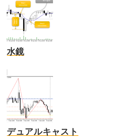
水鏡
デュアルキャスト