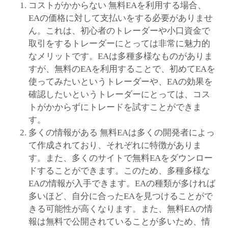
コストがかからない 無料EAを利用する場合、
EAの価格に対して支払いをする必要がありませ
ん。これは、初心者のトレーダーや小口資金で
取引をするトレーダーにとっては非常に魅力的
なメリットです。EAは多種多様なものがありま
すが、無料のEAを利用することで、初めてEAを
使ってみたいというトレーダーや、EAの効果を
確認したいというトレーダーにとっては、コス
トがかからずにトレードを試すことができま
す。
多くの情報がある 無料EAは多くの開発者によっ
て作成されており、それぞれに特徴がありま
す。また、多くのサイトで無料EAをダウンロー
ドすることができます。このため、多種多様な
EAの情報が入手できます。EAの種類が多ければ
多いほど、自分に合ったEAを見つけることがで
きる可能性が高くなります。また、無料EAの情
報は無料で公開されていることが多いため、情