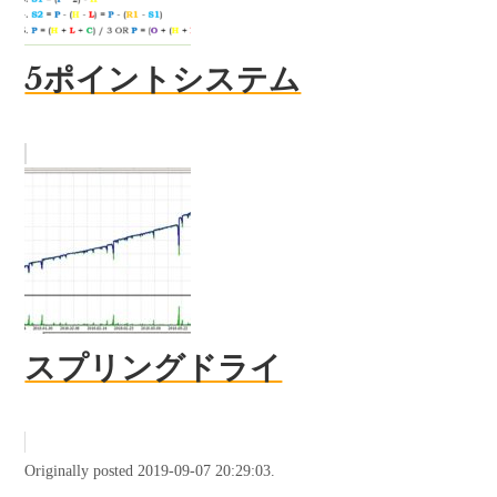
5ポイントシステム
スプリングドライ
Originally posted 2019-09-07 20:29:03.