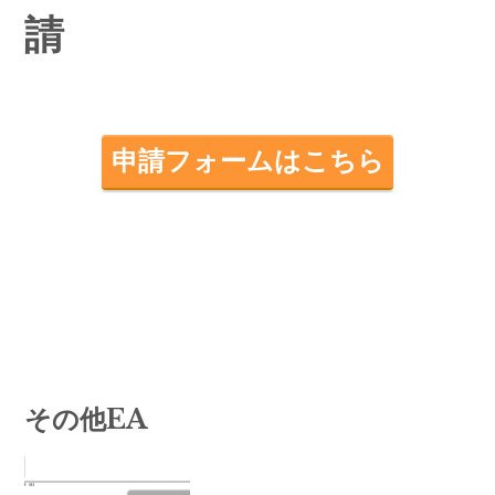
請
申請フォームはこちら
その他EA