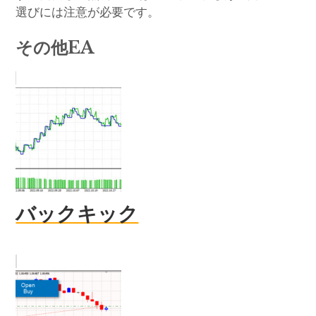
選びには注意が必要です。
その他EA
バックキック