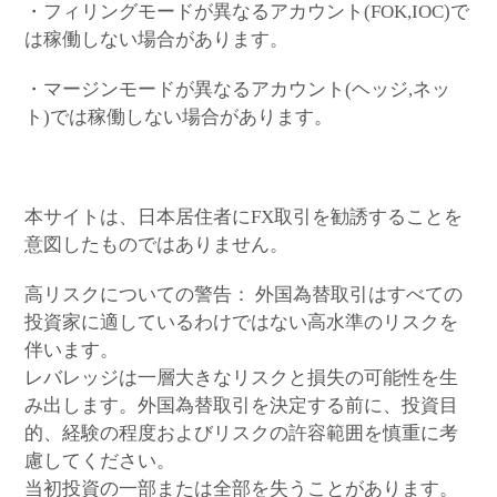
・フィリングモードが異なるアカウント(FOK,IOC)で
は稼働しない場合があります。
・マージンモードが異なるアカウント(ヘッジ,ネッ
ト)では稼働しない場合があります。
本サイトは、日本居住者にFX取引を勧誘することを
意図したものではありません。
高リスクについての警告： 外国為替取引はすべての
投資家に適しているわけではない高水準のリスクを
伴います。
レバレッジは一層大きなリスクと損失の可能性を生
み出します。外国為替取引を決定する前に、投資目
的、経験の程度およびリスクの許容範囲を慎重に考
慮してください。
当初投資の一部または全部を失うことがあります。