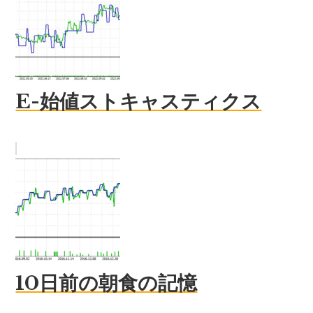
E-始値ストキャスティクス
10日前の朝食の記憶