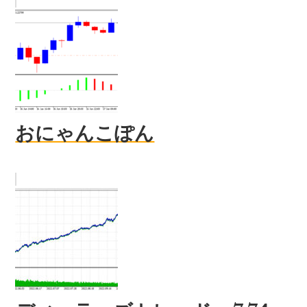
おにゃんこぽん