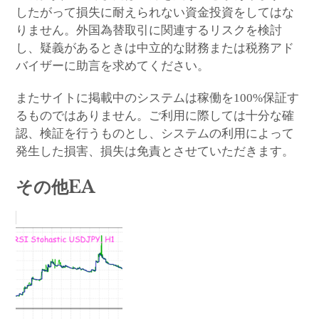
したがって損失に耐えられない資金投資をしてはな
りません。外国為替取引に関連するリスクを検討
し、疑義があるときは中立的な財務または税務アド
バイザーに助言を求めてください。
またサイトに掲載中のシステムは稼働を100%保証す
るものではありません。ご利用に際しては十分な確
認、検証を行うものとし、システムの利用によって
発生した損害、損失は免責とさせていただきます。
その他EA