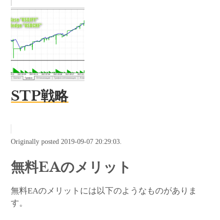
STP戦略
Originally posted 2019-09-07 20:29:03.
無料EAのメリット
無料EAのメリットには以下のようなものがありま
す。