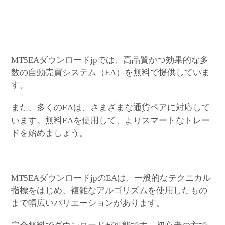
MT5EAダウンロードjpでは、高品質かつ効果的な多
数の自動売買システム（EA）を無料で提供していま
す。
また、多くのEAは、さまざまな通貨ペアに対応して
います。無料EAを使用して、よりスマートなトレー
ドを始めましょう。
MT5EAダウンロードjpのEAは、一般的なテクニカル
指標をはじめ、複雑なアルゴリズムを使用したもの
まで幅広いバリエーションがあります。