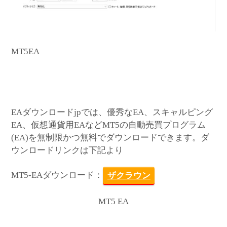
MT5EA
EAダウンロードjpでは、優秀なEA、スキャルピング
EA、仮想通貨用EAなどMT5の自動売買プログラム
(EA)を無制限かつ無料でダウンロードできます。ダ
ウンロードリンクは下記より
MT5-EAダウンロード：
ザクラウン
MT5 EA