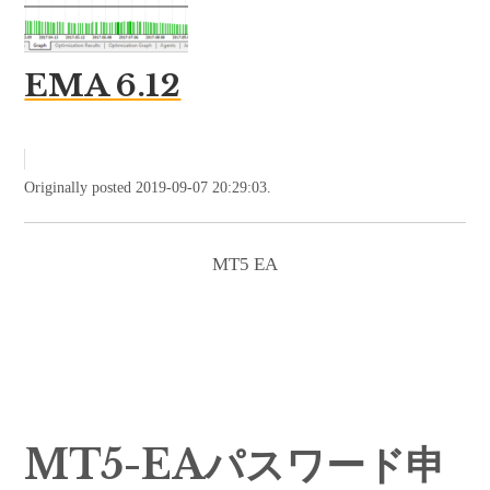
EMA 6.12
Originally posted 2019-09-07 20:29:03.
MT5 EA
MT5-EAパスワード申