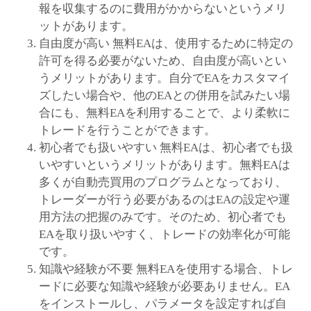
報を収集するのに費用がかからないというメリ
ットがあります。
自由度が高い 無料EAは、使用するために特定の
許可を得る必要がないため、自由度が高いとい
うメリットがあります。自分でEAをカスタマイ
ズしたい場合や、他のEAとの併用を試みたい場
合にも、無料EAを利用することで、より柔軟に
トレードを行うことができます。
初心者でも扱いやすい 無料EAは、初心者でも扱
いやすいというメリットがあります。無料EAは
多くが自動売買用のプログラムとなっており、
トレーダーが行う必要があるのはEAの設定や運
用方法の把握のみです。そのため、初心者でも
EAを取り扱いやすく、トレードの効率化が可能
です。
知識や経験が不要 無料EAを使用する場合、トレ
ードに必要な知識や経験が必要ありません。EA
をインストールし、パラメータを設定すれば自