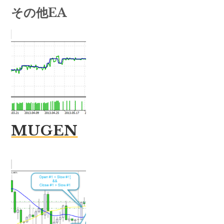
その他EA
MUGEN