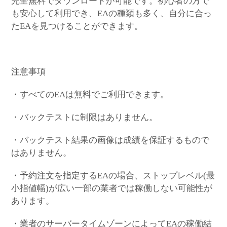
完全無料でダウンロードが可能です。初心者の方で
も安心して利用でき、EAの種類も多く、自分に合っ
たEAを見つけることができます。
注意事項
・すべてのEAは無料でご利用できます。
・バックテストに制限はありません。
・バックテスト結果の画像は成績を保証するもので
はありません。
・予約注文を指定するEAの場合、ストップレベル(最
小指値幅)が広い一部の業者では稼働しない可能性が
あります。
・業者のサーバータイムゾーンによってEAの稼働結