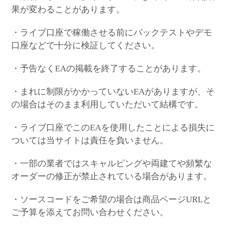
果が変わることがあります。
・ライブ口座で稼働させる前にバックテストやデモ
口座などで十分に検証してください。
・予告なくEAの掲載を終了することがあります。
・まれに制限がかかっていないEAがありますが、そ
の場合はそのまま利用していただいて結構です。
・ライブ口座でこのEAを使用したことによる損失に
ついては当サイトは責任を負いません。
・一部の業者ではスキャルピングや両建てや頻繁な
オーダーの修正が禁止されている場合があります。
・ソースコードをご希望の場合は商品ページURLと
ご予算を添えてお問い合わせください。