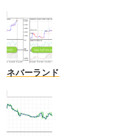
ネバーランド