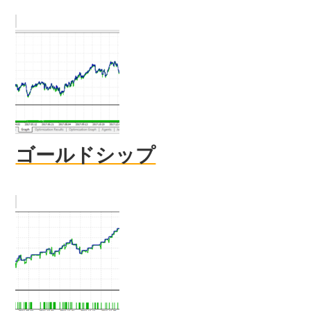
ゴールドシップ