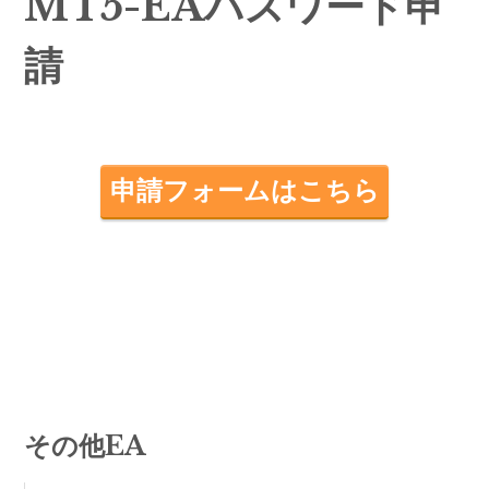
MT5-EAパスワード申
請
申請フォームはこちら
その他EA