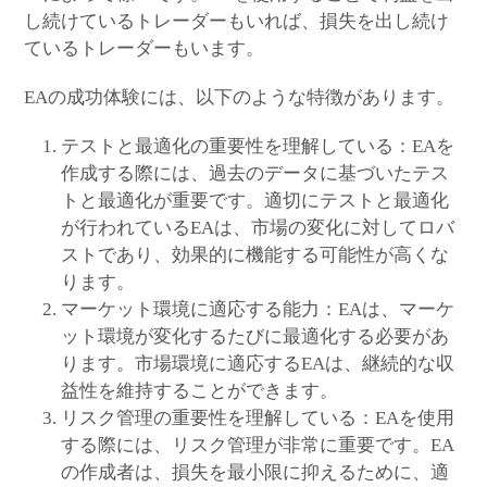
し続けているトレーダーもいれば、損失を出し続け
ているトレーダーもいます。
EAの成功体験には、以下のような特徴があります。
テストと最適化の重要性を理解している：EAを
作成する際には、過去のデータに基づいたテス
トと最適化が重要です。適切にテストと最適化
が行われているEAは、市場の変化に対してロバ
ストであり、効果的に機能する可能性が高くな
ります。
マーケット環境に適応する能力：EAは、マーケ
ット環境が変化するたびに最適化する必要があ
ります。市場環境に適応するEAは、継続的な収
益性を維持することができます。
リスク管理の重要性を理解している：EAを使用
する際には、リスク管理が非常に重要です。EA
の作成者は、損失を最小限に抑えるために、適