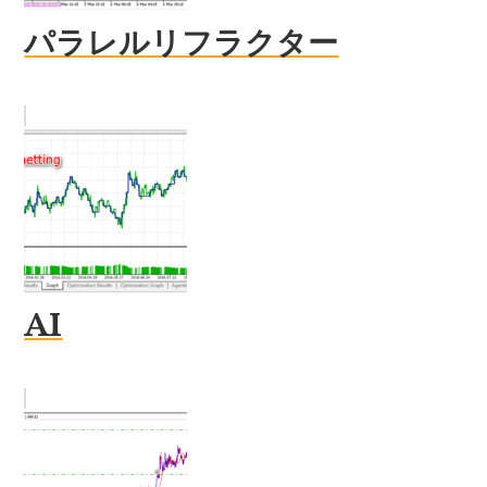
パラレルリフラクター
AI