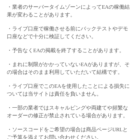
・業者のサーバータイムゾーンによってEAの稼働結
果が変わることがあります。
・ライブ口座で稼働させる前にバックテストやデモ
口座などで十分に検証してください。
・予告なくEAの掲載を終了することがあります。
・まれに制限がかかっていないEAがありますが、そ
の場合はそのまま利用していただいて結構です。
・ライブ口座でこのEAを使用したことによる損失に
ついては当サイトは責任を負いません。
・一部の業者ではスキャルピングや両建てや頻繁な
オーダーの修正が禁止されている場合があります。
・ソースコードをご希望の場合は商品ページURLと
ご予算を添えてお問い合わせください。