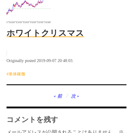
ホワイトクリスマス
Originally posted 2019-09-07 20:48:03.
単体稼働
投
前
次
稿
ナ
コメントを残す
ビ
メールアドレスが公開されることはありません。
※