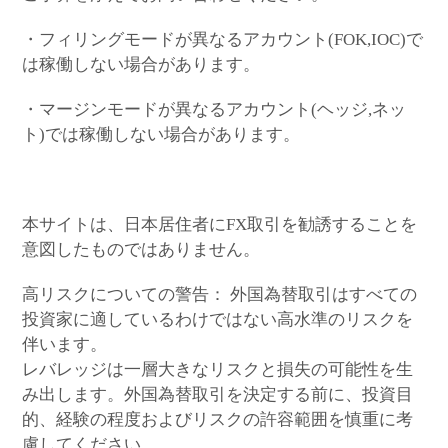
・フィリングモードが異なるアカウント(FOK,IOC)で
は稼働しない場合があります。
・マージンモードが異なるアカウント(ヘッジ,ネッ
ト)では稼働しない場合があります。
本サイトは、日本居住者にFX取引を勧誘することを
意図したものではありません。
高リスクについての警告： 外国為替取引はすべての
投資家に適しているわけではない高水準のリスクを
伴います。
レバレッジは一層大きなリスクと損失の可能性を生
み出します。外国為替取引を決定する前に、投資目
的、経験の程度およびリスクの許容範囲を慎重に考
慮してください。