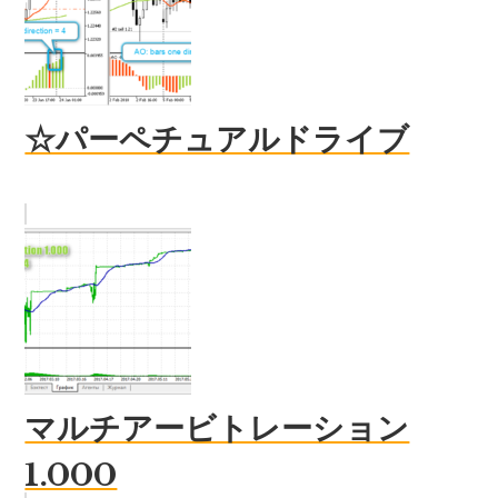
☆パーペチュアルドライブ
マルチアービトレーション
1.000