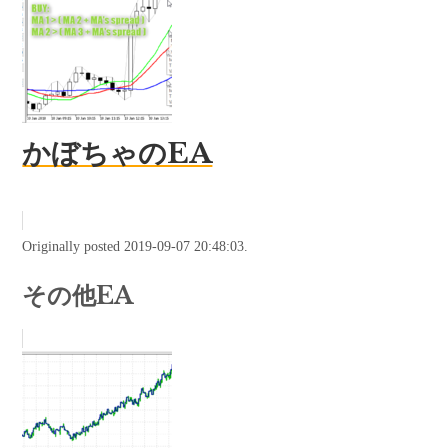
かぼちゃのEA
Originally posted 2019-09-07 20:48:03.
その他EA