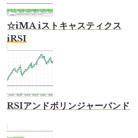
☆iMA iストキャスティクス
iRSI
RSIアンドボリンジャーバンド