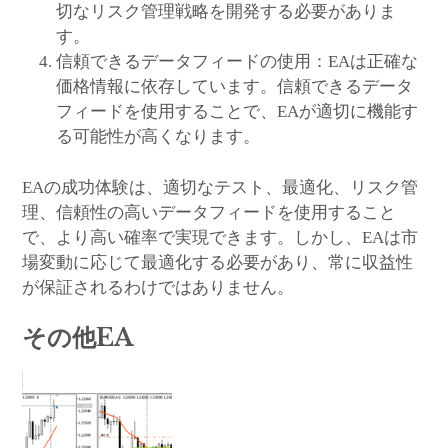
切なリスク管理戦略を開発する必要がありま
す。
信頼できるデータフィードの使用：EAは正確な
価格情報に依存しています。信頼できるデータ
フィードを使用することで、EAが適切に機能す
る可能性が高くなります。
EAの成功体験は、適切なテスト、最適化、リスク管
理、信頼性の高いデータフィードを使用すること
で、より高い確率で実現できます。しかし、EAは市
場変動に応じて最適化する必要があり、常に収益性
が保証されるわけではありません。
その他EA