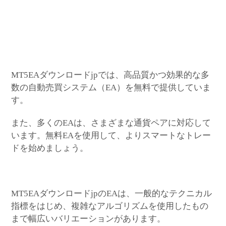
MT5EAダウンロードjpでは、高品質かつ効果的な多
数の自動売買システム（EA）を無料で提供していま
す。
また、多くのEAは、さまざまな通貨ペアに対応して
います。無料EAを使用して、よりスマートなトレー
ドを始めましょう。
MT5EAダウンロードjpのEAは、一般的なテクニカル
指標をはじめ、複雑なアルゴリズムを使用したもの
まで幅広いバリエーションがあります。