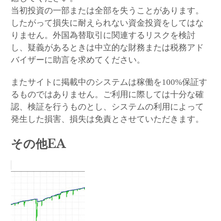
当初投資の一部または全部を失うことがあります。
したがって損失に耐えられない資金投資をしてはな
りません。外国為替取引に関連するリスクを検討
し、疑義があるときは中立的な財務または税務アド
バイザーに助言を求めてください。
またサイトに掲載中のシステムは稼働を100%保証す
るものではありません。ご利用に際しては十分な確
認、検証を行うものとし、システムの利用によって
発生した損害、損失は免責とさせていただきます。
その他EA