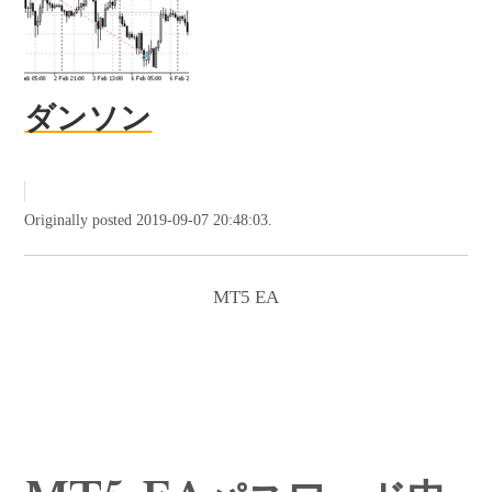
ダンソン
Originally posted 2019-09-07 20:48:03.
MT5 EA