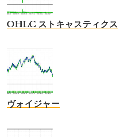
OHLC ストキャスティクス
ヴォイジャー