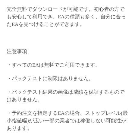
完全無料でダウンロードが可能です。初心者の方で
も安心して利用でき、EAの種類も多く、自分に合っ
たEAを見つけることができます。
注意事項
・すべてのEAは無料でご利用できます。
・バックテストに制限はありません。
・バックテスト結果の画像は成績を保証するもので
はありません。
・予約注文を指定するEAの場合、ストップレベル(最
小指値幅)が広い一部の業者では稼働しない可能性が
あります。