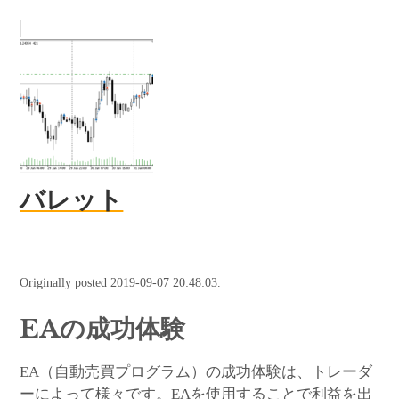
バレット
Originally posted 2019-09-07 20:48:03.
EAの成功体験
EA（自動売買プログラム）の成功体験は、トレーダ
ーによって様々です。EAを使用することで利益を出