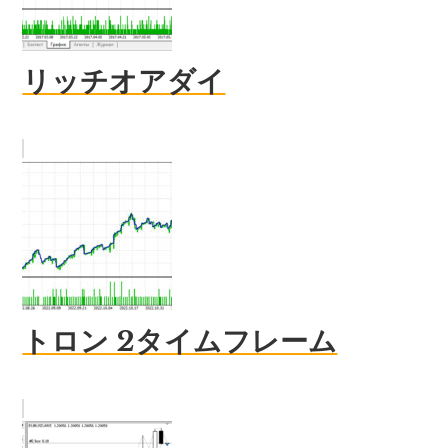
リッチオアダイ
トロン 2タイムフレーム