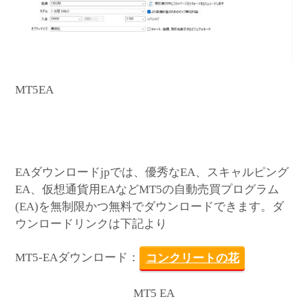
MT5EA
EAダウンロードjpでは、優秀なEA、スキャルピング
EA、仮想通貨用EAなどMT5の自動売買プログラム
(EA)を無制限かつ無料でダウンロードできます。ダ
ウンロードリンクは下記より
MT5-EAダウンロード：
コンクリートの花
MT5 EA