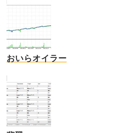
おいらオイラー