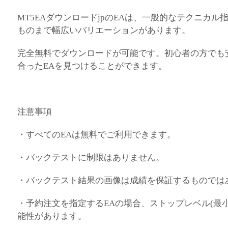
MT5EAダウンロードjpのEAは、一般的なテクニカ
ものまで幅広いバリエーションがあります。
完全無料でダウンロードが可能です。初心者の方でも
合ったEAを見つけることができます。
注意事項
・すべてのEAは無料でご利用できます。
・バックテストに制限はありません。
・バックテスト結果の画像は成績を保証するものでは
・予約注文を指定するEAの場合、ストップレベル(最
能性があります。