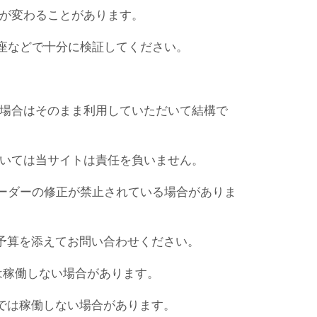
果が変わることがあります。
座などで十分に検証してください。
の場合はそのまま利用していただいて結構で
ついては当サイトは責任を負いません。
ーダーの修正が禁止されている場合がありま
ご予算を添えてお問い合わせください。
では稼働しない場合があります。
)では稼働しない場合があります。