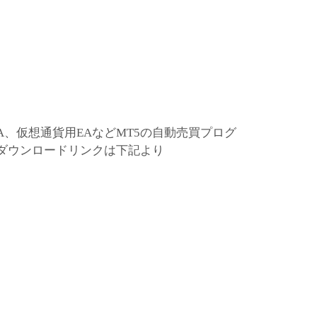
A、仮想通貨用EAなどMT5の自動売買プログ
。ダウンロードリンクは下記より