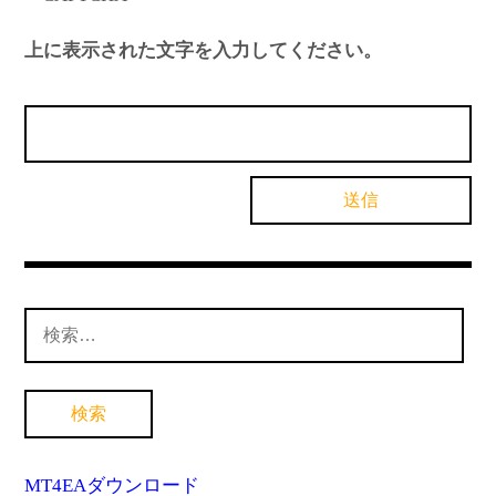
上に表示された文字を入力してください。
検
索:
MT4EAダウンロード