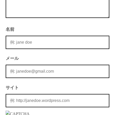
名前
メール
サイト