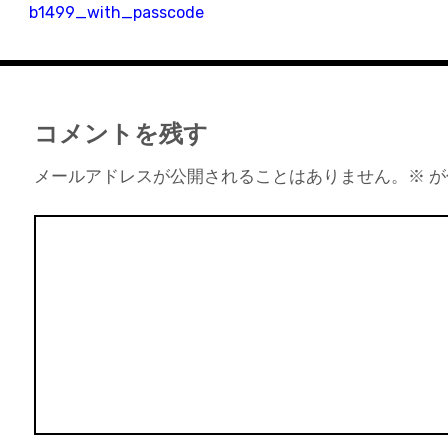
b1499_with_passcode
コメントを残す
メールアドレスが公開されることはありません。
※
が