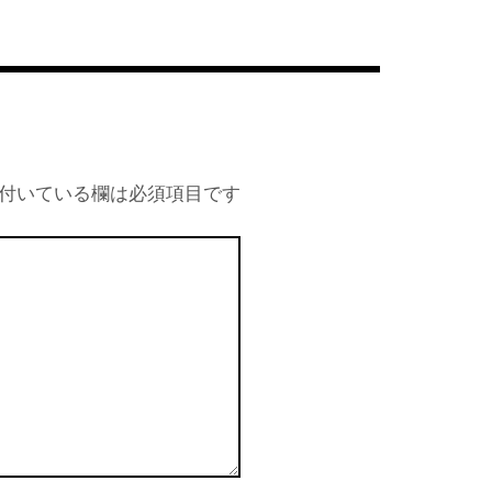
付いている欄は必須項目です