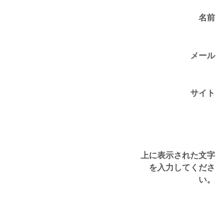
名前
メール
サイト
上に表示された文字
を入力してくださ
い。