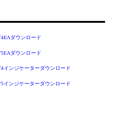
T4EAダウンロード
T5EAダウンロード
T4インジケーターダウンロード
T5インジケーターダウンロード