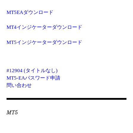
MT5EAダウンロード
MT4インジケーターダウンロード
MT5インジケーターダウンロード
#12904 (タイトルなし)
MT5-EAパスワード申請
問い合わせ
MT5