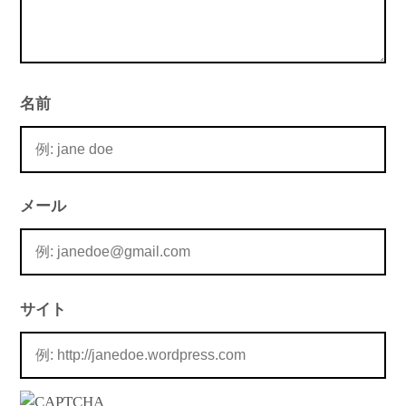
名前
メール
サイト