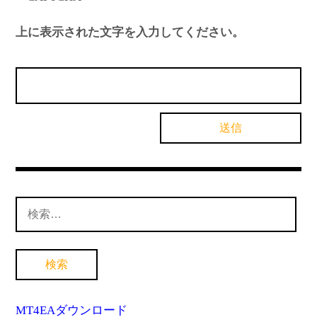
上に表示された文字を入力してください。
検
索:
MT4EAダウンロード