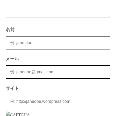
名前
メール
サイト