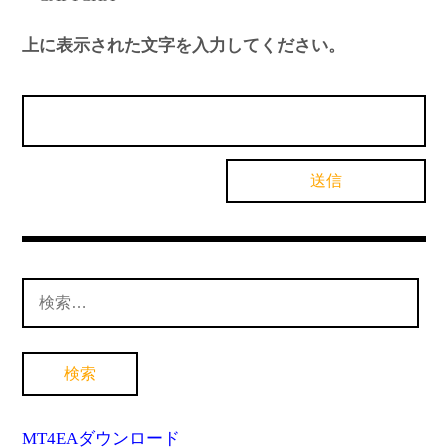
上に表示された文字を入力してください。
検
索:
MT4EAダウンロード