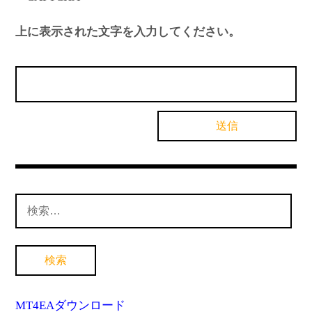
上に表示された文字を入力してください。
検
索:
MT4EAダウンロード