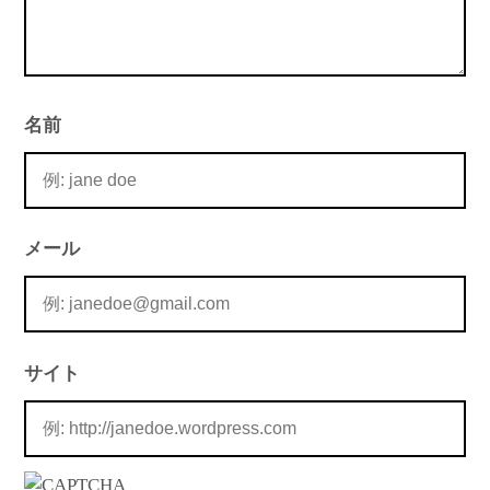
名前
メール
サイト