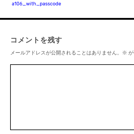
a106_with_passcode
コメントを残す
メールアドレスが公開されることはありません。
※
が