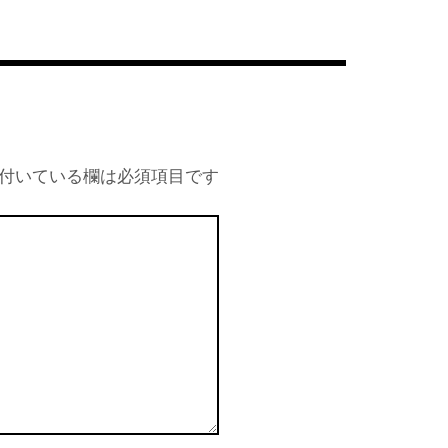
付いている欄は必須項目です