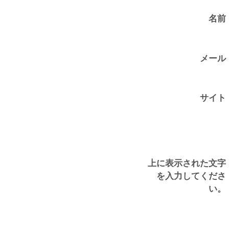
名前
メール
サイト
上に表示された文字
を入力してくださ
い。