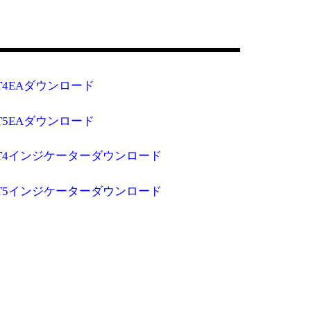
T4EAダウンロード
T5EAダウンロード
T4インジケーターダウンロード
T5インジケーターダウンロード